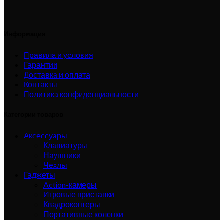
Информация
Правила и условия
Гарантии
Доставка и оплата
Контакты
Политика конфиденциальности
Категории товаров
Аксессуары
Клавиатуры
Наушники
Чехлы
Гаджеты
Action-камеры
Игровые приставки
Квадрокоптеры
Портативные колонки