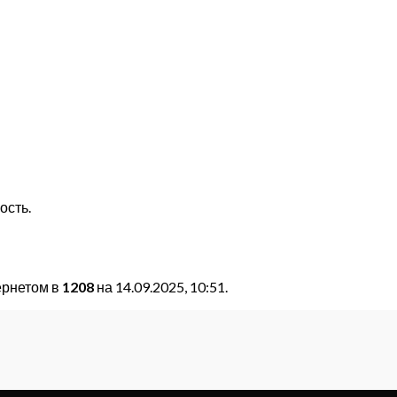
ость.
ернетом в
1208
на 14.09.2025, 10:51.