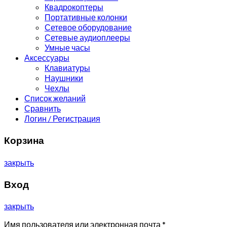
Квадрокоптеры
Портативные колонки
Сетевое оборудование
Сетевые аудиоплееры
Умные часы
Аксессуары
Клавиатуры
Наушники
Чехлы
Список желаний
Сравнить
Логин / Регистрация
Корзина
закрыть
Вход
закрыть
Имя пользователя или электронная почта
*