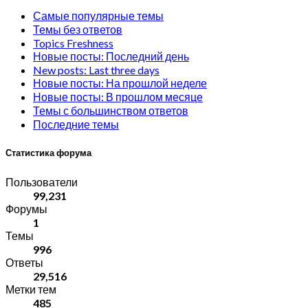
Самые популярные темы
Темы без ответов
Topics Freshness
Новые посты: Последний день
New posts: Last three days
Новые посты: На прошлой неделе
Новые посты: В прошлом месяце
Темы с большинством ответов
Последние темы
Статистика форума
Пользователи
99,231
Форумы
1
Темы
996
Ответы
29,516
Метки тем
485