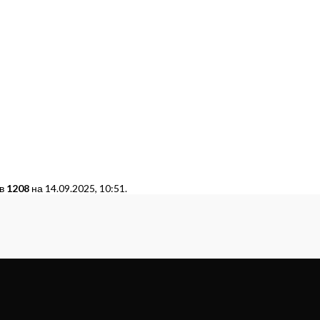
 в
1208
на 14.09.2025, 10:51.