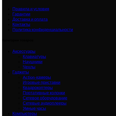
Правила и условия
Гарантии
Доставка и оплата
Контакты
Политика конфиденциальности
Категории товаров
Аксессуары
Клавиатуры
Наушники
Чехлы
Гаджеты
Action-камеры
Игровые приставки
Квадрокоптеры
Портативные колонки
Сетевое оборудование
Сетевые аудиоплееры
Умные часы
Компьютеры