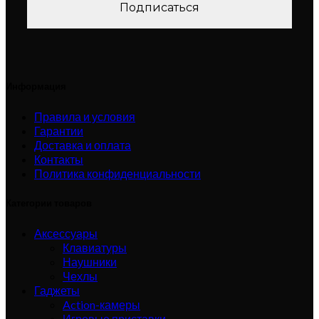
Информация
Правила и условия
Гарантии
Доставка и оплата
Контакты
Политика конфиденциальности
Категории товаров
Аксессуары
Клавиатуры
Наушники
Чехлы
Гаджеты
Action-камеры
Игровые приставки