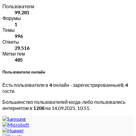
Пользователи
99,281
Форумы
1
Темы
996
Ответы
29,516
Метки тем
485
Пользователи онлайн
Есть пользователи в
4
онлайн - зарегистрированные
0
,
4
гости.
Большинство пользователей когда-либо пользовались
интернетом в
1208
на 14.09.2025, 10:51.