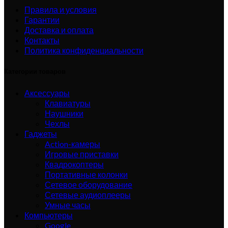
Правила и условия
Гарантии
Доставка и оплата
Контакты
Политика конфиденциальности
Категории товаров
Аксессуары
Клавиатуры
Наушники
Чехлы
Гаджеты
Action-камеры
Игровые приставки
Квадрокоптеры
Портативные колонки
Сетевое оборудование
Сетевые аудиоплееры
Умные часы
Компьютеры
Google