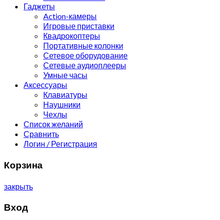
Гаджеты
Action-камеры
Игровые приставки
Квадрокоптеры
Портативные колонки
Сетевое оборудование
Сетевые аудиоплееры
Умные часы
Аксессуары
Клавиатуры
Наушники
Чехлы
Список желаний
Сравнить
Логин / Регистрация
Корзина
закрыть
Вход