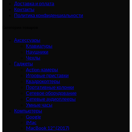
Доставка и оплата
Контакты
Политика конфиденциальности
Категории товаров
Аксессуары
Клавиатуры
Наушники
Чехлы
Гаджеты
Action-камеры
Игровые приставки
Квадрокоптеры
Портативные колонки
Сетевое оборудование
Сетевые аудиоплееры
Умные часы
Компьютеры
Google
iMac
MacBook 12" (2017)