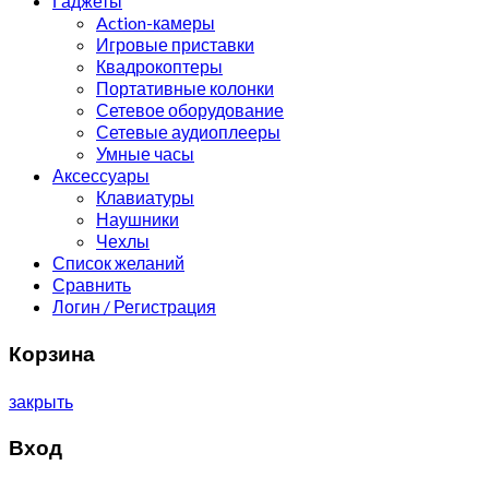
Гаджеты
Action-камеры
Игровые приставки
Квадрокоптеры
Портативные колонки
Сетевое оборудование
Сетевые аудиоплееры
Умные часы
Аксессуары
Клавиатуры
Наушники
Чехлы
Список желаний
Сравнить
Логин / Регистрация
Корзина
закрыть
Вход