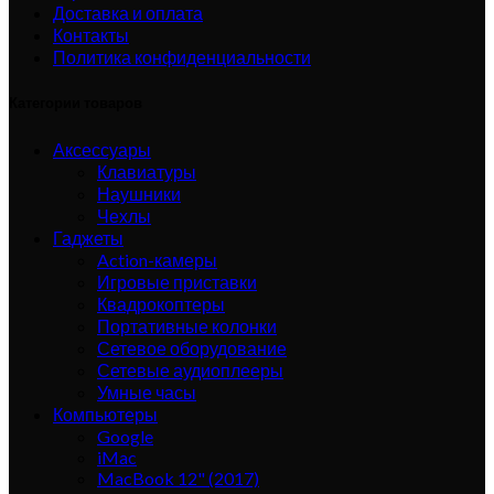
Доставка и оплата
Контакты
Политика конфиденциальности
Категории товаров
Аксессуары
Клавиатуры
Наушники
Чехлы
Гаджеты
Action-камеры
Игровые приставки
Квадрокоптеры
Портативные колонки
Сетевое оборудование
Сетевые аудиоплееры
Умные часы
Компьютеры
Google
iMac
MacBook 12" (2017)