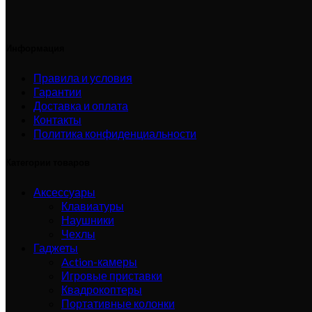
Информация
Правила и условия
Гарантии
Доставка и оплата
Контакты
Политика конфиденциальности
Категории товаров
Аксессуары
Клавиатуры
Наушники
Чехлы
Гаджеты
Action-камеры
Игровые приставки
Квадрокоптеры
Портативные колонки