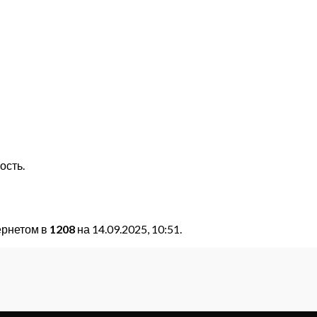
ость.
ернетом в
1208
на 14.09.2025, 10:51.