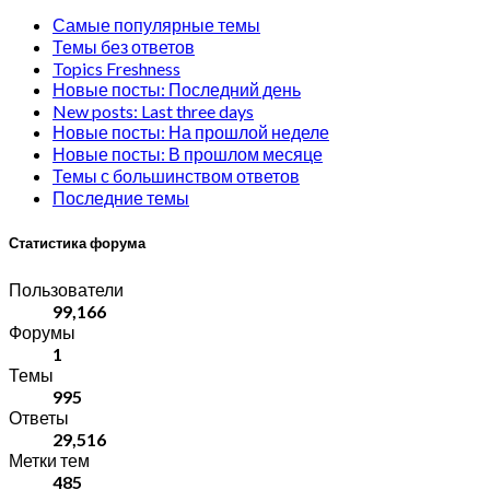
Самые популярные темы
Темы без ответов
Topics Freshness
Новые посты: Последний день
New posts: Last three days
Новые посты: На прошлой неделе
Новые посты: В прошлом месяце
Темы с большинством ответов
Последние темы
Статистика форума
Пользователи
99,166
Форумы
1
Темы
995
Ответы
29,516
Метки тем
485