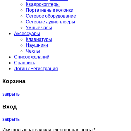
Квадрокоптеры
Портативные колонки
Сетевое оборудование
Сетевые аудиоплееры
Умные часы
Аксессуары
Клавиатуры
Наушники
Чехлы
Список желаний
Сравнить
Логин / Регистрация
Корзина
закрыть
Вход
закрыть
Имя пользователя или электронная почта
*