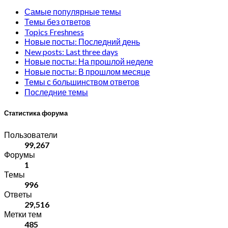
Самые популярные темы
Темы без ответов
Topics Freshness
Новые посты: Последний день
New posts: Last three days
Новые посты: На прошлой неделе
Новые посты: В прошлом месяце
Темы с большинством ответов
Последние темы
Статистика форума
Пользователи
99,267
Форумы
1
Темы
996
Ответы
29,516
Метки тем
485