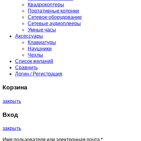
Квадрокоптеры
Портативные колонки
Сетевое оборудование
Сетевые аудиоплееры
Умные часы
Аксессуары
Клавиатуры
Наушники
Чехлы
Список желаний
Сравнить
Логин / Регистрация
Корзина
закрыть
Вход
закрыть
Имя пользователя или электронная почта
*