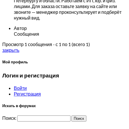
Петербургу и области. Работаем с ИП, юр. и физ.
лицами. Для заказа оставьте заявку на сайте или
звоните — менеджер проконсультирует и подберёт
нужный вид.
Автор
Сообщения
Просмотр 1 сообщения - с 1 по 1 (всего 1)
закрыть
Мой профиль
Логин и регистрация
Войти
Регистрация
Искать в форумах
Поиск: