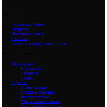
Информация
Правила и условия
Гарантии
Доставка и оплата
Контакты
Политика конфиденциальности
Категории товаров
Аксессуары
Клавиатуры
Наушники
Чехлы
Гаджеты
Action-камеры
Игровые приставки
Квадрокоптеры
Портативные колонки
Сетевое оборудование