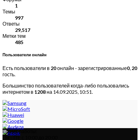
1
Темы
997
Ответы
29,517
Метки тем
485
Пользователи онлайн
Есть пользователи в
20
онлайн - зарегистрированные
0
,
20
гость.
Большинство пользователей когда-либо пользовались
интернетом в
1208
на 14.09.2025, 10:51.
Время работы:
Пн – Пт: с 10:00 до 20:00