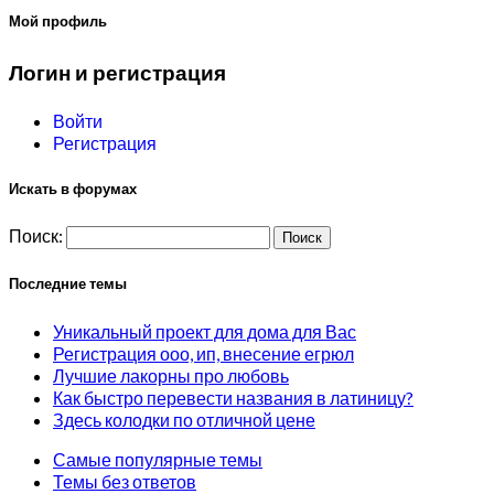
Мой профиль
Логин и регистрация
Войти
Регистрация
Искать в форумах
Поиск:
Последние темы
Уникальный проект для дома для Вас
Регистрация ооо, ип, внесение егрюл
Лучшие лакорны про любовь
Как быстро перевести названия в латиницу?
Здесь колодки по отличной цене
Самые популярные темы
Темы без ответов