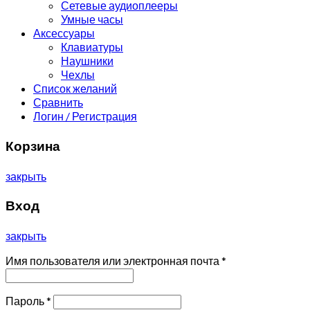
Сетевые аудиоплееры
Умные часы
Аксессуары
Клавиатуры
Наушники
Чехлы
Список желаний
Сравнить
Логин / Регистрация
Корзина
закрыть
Вход
закрыть
Имя пользователя или электронная почта
*
Пароль
*