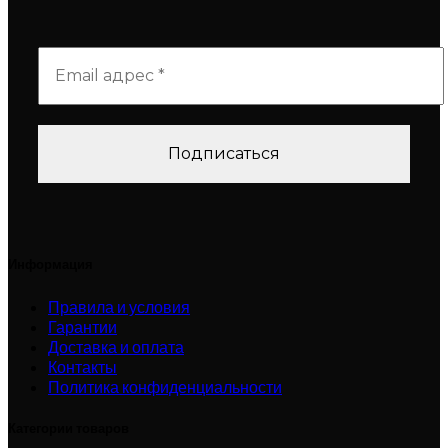
Информация
Правила и условия
Гарантии
Доставка и оплата
Контакты
Политика конфиденциальности
Категории товаров