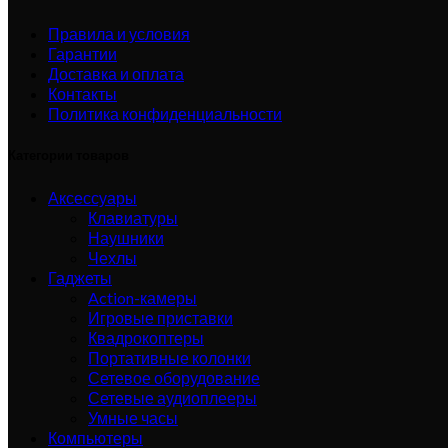
Правила и условия
Гарантии
Доставка и оплата
Контакты
Политика конфиденциальности
Категории товаров
Аксессуары
Клавиатуры
Наушники
Чехлы
Гаджеты
Action-камеры
Игровые приставки
Квадрокоптеры
Портативные колонки
Сетевое оборудование
Сетевые аудиоплееры
Умные часы
Компьютеры