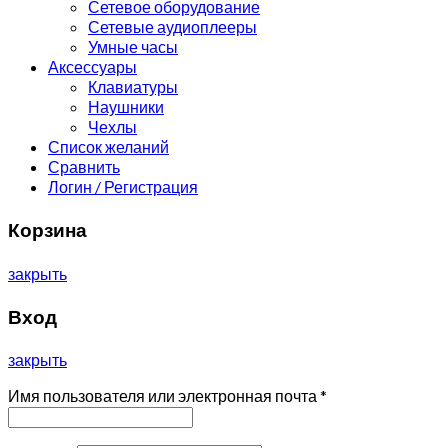
Сетевое оборудование
Сетевые аудиоплееры
Умные часы
Аксессуары
Клавиатуры
Наушники
Чехлы
Список желаний
Сравнить
Логин / Регистрация
Корзина
закрыть
Вход
закрыть
Имя пользователя или электронная почта
*