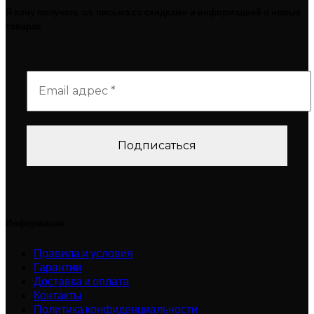
Я хочу получать эл. письма со скидками и информацией о новых
товарах
Информация
Правила и условия
Гарантии
Доставка и оплата
Контакты
Политика конфиденциальности