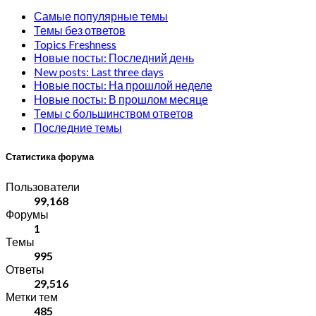
Самые популярные темы
Темы без ответов
Topics Freshness
Новые посты: Последний день
New posts: Last three days
Новые посты: На прошлой неделе
Новые посты: В прошлом месяце
Темы с большинством ответов
Последние темы
Статистика форума
Пользователи
99,168
Форумы
1
Темы
995
Ответы
29,516
Метки тем
485