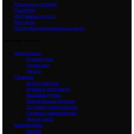
Правила и условия
Гарантии
Доставка и оплата
Контакты
Политика конфиденциальности
Категории товаров
Аксессуары
Клавиатуры
Наушники
Чехлы
Гаджеты
Action-камеры
Игровые приставки
Квадрокоптеры
Портативные колонки
Сетевое оборудование
Сетевые аудиоплееры
Умные часы
Компьютеры
Google