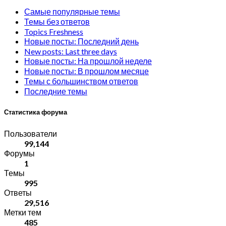
Самые популярные темы
Темы без ответов
Topics Freshness
Новые посты: Последний день
New posts: Last three days
Новые посты: На прошлой неделе
Новые посты: В прошлом месяце
Темы с большинством ответов
Последние темы
Статистика форума
Пользователи
99,144
Форумы
1
Темы
995
Ответы
29,516
Метки тем
485