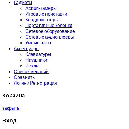
Гаджеты
Action-камеры
Игровые приставки
Квадрокоптеры
Портативные колонки
Сетевое оборудование
Сетевые аудиоплееры
Умные часы
Аксессуары
Клавиатуры
Наушники
Чехлы
Список желаний
Сравнить
Логин / Регистрация
Корзина
закрыть
Вход