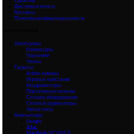
Доставка и оплата
Контакты
Политика конфиденциальности
Категории товаров
Аксессуары
Клавиатуры
Наушники
Чехлы
Гаджеты
Action-камеры
Игровые приставки
Квадрокоптеры
Портативные колонки
Сетевое оборудование
Сетевые аудиоплееры
Умные часы
Компьютеры
Google
iMac
MacBook 12" (2017)