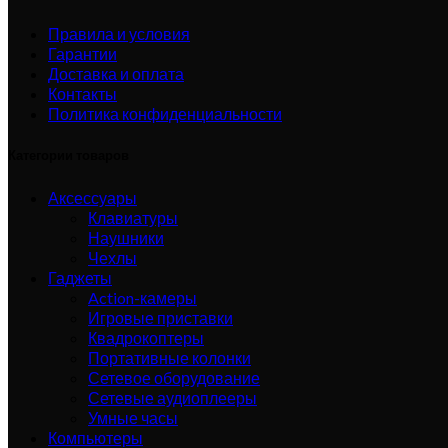
Правила и условия
Гарантии
Доставка и оплата
Контакты
Политика конфиденциальности
Категории товаров
Аксессуары
Клавиатуры
Наушники
Чехлы
Гаджеты
Action-камеры
Игровые приставки
Квадрокоптеры
Портативные колонки
Сетевое оборудование
Сетевые аудиоплееры
Умные часы
Компьютеры