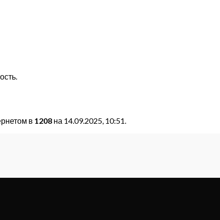
ость.
ернетом в
1208
на 14.09.2025, 10:51.