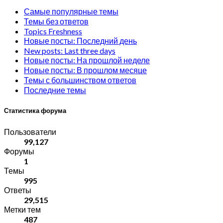
Самые популярные темы
Темы без ответов
Topics Freshness
Новые посты: Последний день
New posts: Last three days
Новые посты: На прошлой неделе
Новые посты: В прошлом месяце
Темы с большинством ответов
Последние темы
Статистика форума
Пользователи
99,127
Форумы
1
Темы
995
Ответы
29,515
Метки тем
487