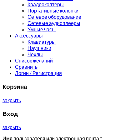
Квадрокоптеры
Портативные колонки
Сетевое оборудование
Сетевые аудиоплееры
Умные часы
Аксессуары
Клавиатуры
Наушники
Чехлы
Список желаний
Сравнить
Логин / Регистрация
Корзина
закрыть
Вход
закрыть
Имя пользователя или электронная почта
*