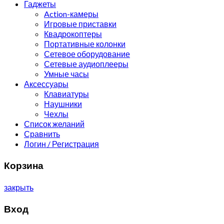
Гаджеты
Action-камеры
Игровые приставки
Квадрокоптеры
Портативные колонки
Сетевое оборудование
Сетевые аудиоплееры
Умные часы
Аксессуары
Клавиатуры
Наушники
Чехлы
Список желаний
Сравнить
Логин / Регистрация
Корзина
закрыть
Вход