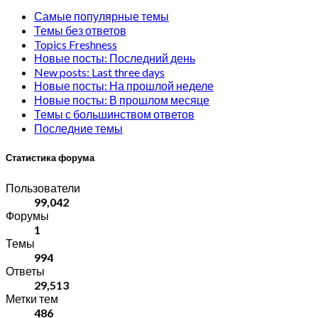
Самые популярные темы
Темы без ответов
Topics Freshness
Новые посты: Последний день
New posts: Last three days
Новые посты: На прошлой неделе
Новые посты: В прошлом месяце
Темы с большинством ответов
Последние темы
Статистика форума
Пользователи
99,042
Форумы
1
Темы
994
Ответы
29,513
Метки тем
486