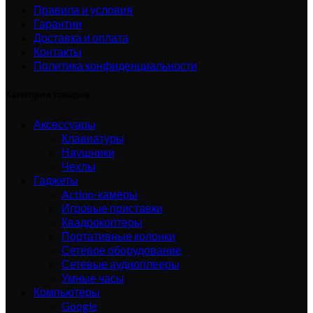
Правила и условия
Гарантии
Доставка и оплата
Контакты
Политика конфиденциальности
Категории товаров
Аксессуары
Клавиатуры
Наушники
Чехлы
Гаджеты
Action-камеры
Игровые приставки
Квадрокоптеры
Портативные колонки
Сетевое оборудование
Сетевые аудиоплееры
Умные часы
Компьютеры
Google