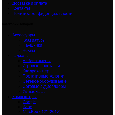
Доставка и оплата
Контакты
Политика конфиденциальности
Категории товаров
Аксессуары
Клавиатуры
Наушники
Чехлы
Гаджеты
Action-камеры
Игровые приставки
Квадрокоптеры
Портативные колонки
Сетевое оборудование
Сетевые аудиоплееры
Умные часы
Компьютеры
Google
iMac
MacBook 12" (2017)