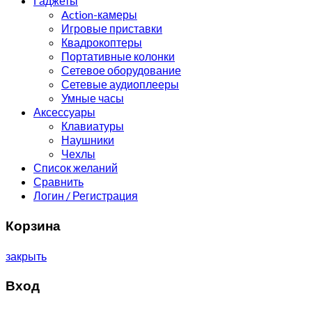
Гаджеты
Action-камеры
Игровые приставки
Квадрокоптеры
Портативные колонки
Сетевое оборудование
Сетевые аудиоплееры
Умные часы
Аксессуары
Клавиатуры
Наушники
Чехлы
Список желаний
Сравнить
Логин / Регистрация
Корзина
закрыть
Вход