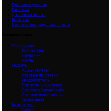
Правила и условия
Гарантии
Доставка и оплата
Контакты
Политика конфиденциальности
Категории товаров
Аксессуары
Клавиатуры
Наушники
Чехлы
Гаджеты
Action-камеры
Игровые приставки
Квадрокоптеры
Портативные колонки
Сетевое оборудование
Сетевые аудиоплееры
Умные часы
Компьютеры
Google