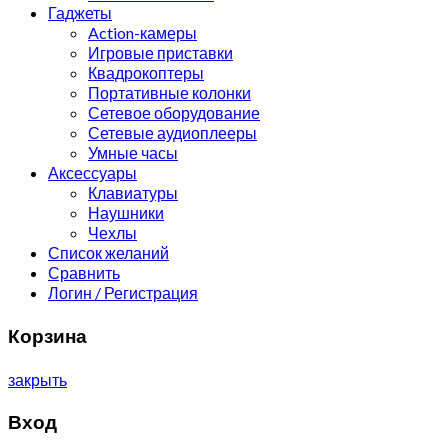
Гаджеты
Action-камеры
Игровые приставки
Квадрокоптеры
Портативные колонки
Сетевое оборудование
Сетевые аудиоплееры
Умные часы
Аксессуары
Клавиатуры
Наушники
Чехлы
Список желаний
Сравнить
Логин / Регистрация
Корзина
закрыть
Вход