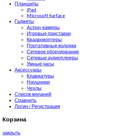
Планшеты
iPad
Microsoft Surface
Гаджеты
Action-камеры
Игровые приставки
Квадрокоптеры
Портативные колонки
Сетевое оборудование
Сетевые аудиоплееры
Умные часы
Аксессуары
Клавиатуры
Наушники
Чехлы
Список желаний
Сравнить
Логин / Регистрация
Корзина
закрыть