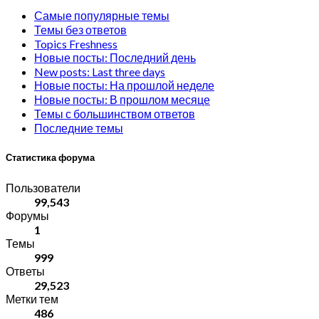
Самые популярные темы
Темы без ответов
Topics Freshness
Новые посты: Последний день
New posts: Last three days
Новые посты: На прошлой неделе
Новые посты: В прошлом месяце
Темы с большинством ответов
Последние темы
Статистика форума
Пользователи
99,543
Форумы
1
Темы
999
Ответы
29,523
Метки тем
486