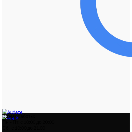
Время работы:
Пн – Пт: с 10:00 до 20:00
Сб : с 10:00 до 21.00