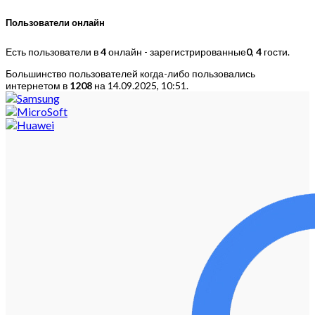
Пользователи онлайн
Есть пользователи в
4
онлайн - зарегистрированные
0
,
4
гости.
Большинство пользователей когда-либо пользовались
интернетом в
1208
на 14.09.2025, 10:51.