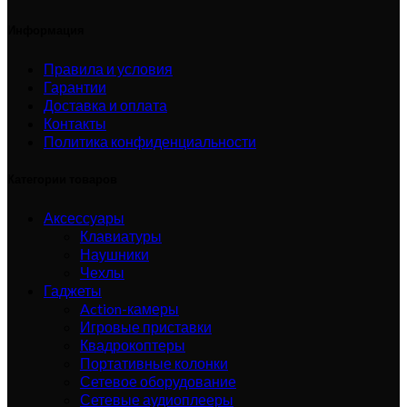
Информация
Правила и условия
Гарантии
Доставка и оплата
Контакты
Политика конфиденциальности
Категории товаров
Аксессуары
Клавиатуры
Наушники
Чехлы
Гаджеты
Action-камеры
Игровые приставки
Квадрокоптеры
Портативные колонки
Сетевое оборудование
Сетевые аудиоплееры