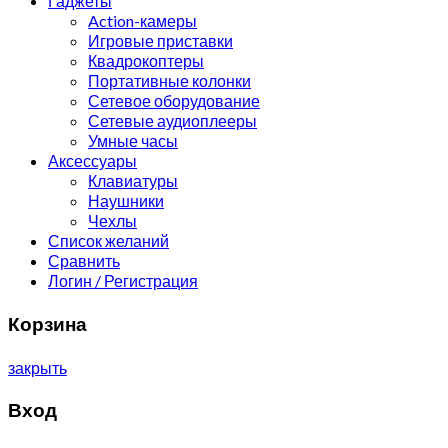
Гаджеты
Action-камеры
Игровые приставки
Квадрокоптеры
Портативные колонки
Сетевое оборудование
Сетевые аудиоплееры
Умные часы
Аксессуары
Клавиатуры
Наушники
Чехлы
Список желаний
Сравнить
Логин / Регистрация
Корзина
закрыть
Вход