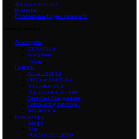
Доставка и оплата
Контакты
Политика конфиденциальности
Категории товаров
Аксессуары
Клавиатуры
Наушники
Чехлы
Гаджеты
Action-камеры
Игровые приставки
Квадрокоптеры
Портативные колонки
Сетевое оборудование
Сетевые аудиоплееры
Умные часы
Компьютеры
Google
iMac
MacBook 12" (2017)