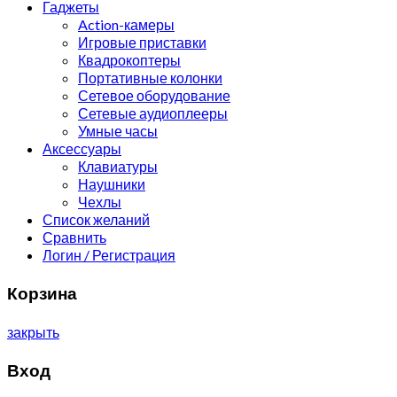
Гаджеты
Action-камеры
Игровые приставки
Квадрокоптеры
Портативные колонки
Сетевое оборудование
Сетевые аудиоплееры
Умные часы
Аксессуары
Клавиатуры
Наушники
Чехлы
Список желаний
Сравнить
Логин / Регистрация
Корзина
закрыть
Вход