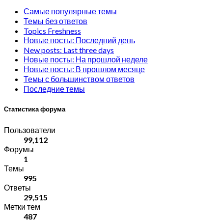
Самые популярные темы
Темы без ответов
Topics Freshness
Новые посты: Последний день
New posts: Last three days
Новые посты: На прошлой неделе
Новые посты: В прошлом месяце
Темы с большинством ответов
Последние темы
Статистика форума
Пользователи
99,112
Форумы
1
Темы
995
Ответы
29,515
Метки тем
487