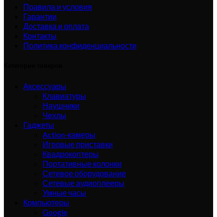
Правила и условия
Гарантии
Доставка и оплата
Контакты
Политика конфиденциальности
Категории товаров
Аксессуары
Клавиатуры
Наушники
Чехлы
Гаджеты
Action-камеры
Игровые приставки
Квадрокоптеры
Портативные колонки
Сетевое оборудование
Сетевые аудиоплееры
Умные часы
Компьютеры
Google