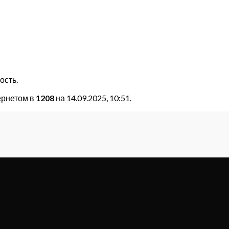
ость.
ернетом в
1208
на 14.09.2025, 10:51.