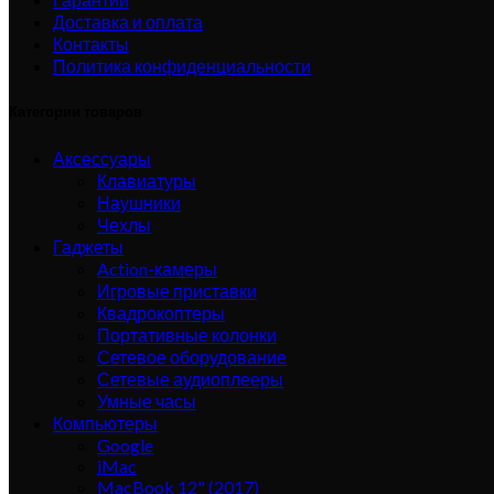
Доставка и оплата
Контакты
Политика конфиденциальности
Категории товаров
Аксессуары
Клавиатуры
Наушники
Чехлы
Гаджеты
Action-камеры
Игровые приставки
Квадрокоптеры
Портативные колонки
Сетевое оборудование
Сетевые аудиоплееры
Умные часы
Компьютеры
Google
iMac
MacBook 12" (2017)