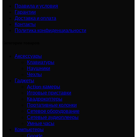
Правила и условия
Гарантии
Доставка и оплата
Контакты
Политика конфиденциальности
Категории товаров
Аксессуары
Клавиатуры
Наушники
Чехлы
Гаджеты
Action-камеры
Игровые приставки
Квадрокоптеры
Портативные колонки
Сетевое оборудование
Сетевые аудиоплееры
Умные часы
Компьютеры
Google