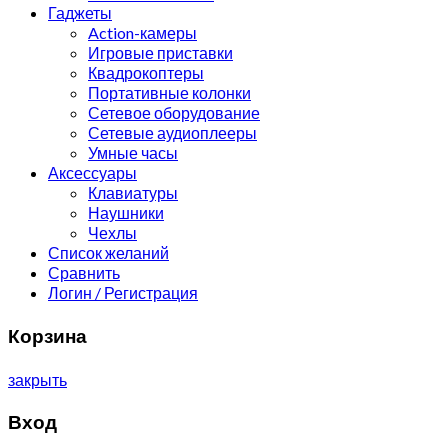
Гаджеты
Action-камеры
Игровые приставки
Квадрокоптеры
Портативные колонки
Сетевое оборудование
Сетевые аудиоплееры
Умные часы
Аксессуары
Клавиатуры
Наушники
Чехлы
Список желаний
Сравнить
Логин / Регистрация
Корзина
закрыть
Вход