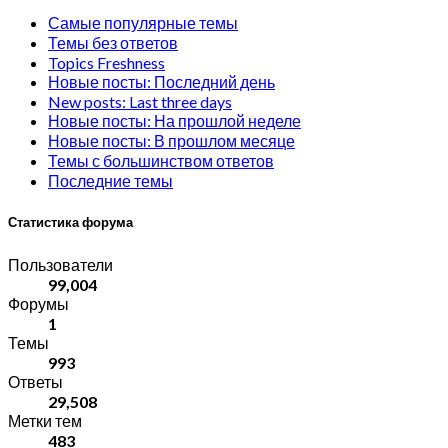
Самые популярные темы
Темы без ответов
Topics Freshness
Новые посты: Последний день
New posts: Last three days
Новые посты: На прошлой неделе
Новые посты: В прошлом месяце
Темы с большинством ответов
Последние темы
Статистика форума
Пользователи
99,004
Форумы
1
Темы
993
Ответы
29,508
Метки тем
483