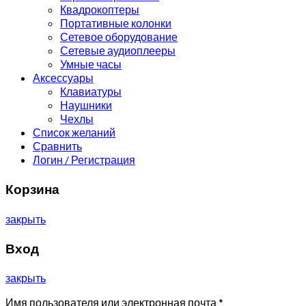
Квадрокоптеры
Портативные колонки
Сетевое оборудование
Сетевые аудиоплееры
Умные часы
Аксессуары
Клавиатуры
Наушники
Чехлы
Список желаний
Сравнить
Логин / Регистрация
Корзина
закрыть
Вход
закрыть
Имя пользователя или электронная почта
*