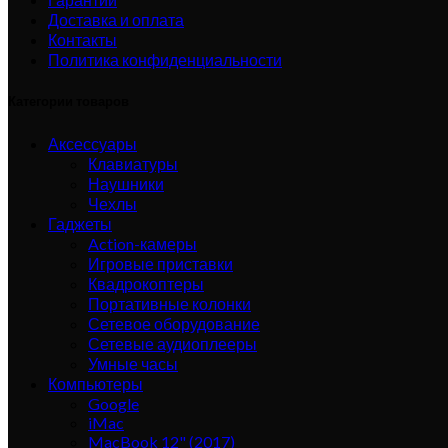
Доставка и оплата
Контакты
Политика конфиденциальности
Категории товаров
Аксессуары
Клавиатуры
Наушники
Чехлы
Гаджеты
Action-камеры
Игровые приставки
Квадрокоптеры
Портативные колонки
Сетевое оборудование
Сетевые аудиоплееры
Умные часы
Компьютеры
Google
iMac
MacBook 12" (2017)