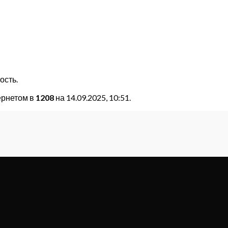
ость.
ернетом в
1208
на 14.09.2025, 10:51.