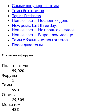
Самые популярные темы
Темы без ответов
Topics Freshness
Новые посты: Последний день
New posts: Last three days
Новые посты: На прошлой неделе
Новые посты: В прошлом месяце
Темы с большинством ответов
Последние темы
Статистика форума
Пользователи
99,020
Форумы
1
Темы
993
Ответы
29,509
Метки тем
483