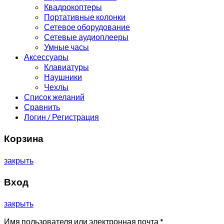
Квадрокоптеры
Портативные колонки
Сетевое оборудование
Сетевые аудиоплееры
Умные часы
Аксессуары
Клавиатуры
Наушники
Чехлы
Список желаний
Сравнить
Логин / Регистрация
Корзина
закрыть
Вход
закрыть
Имя пользователя или электронная почта
*