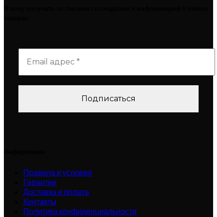
Я хочу получать эл. письма со скидками и информацией о новых
товарах
Информация
Правила и условия
Гарантии
Доставка и оплата
Контакты
Политика конфиденциальности