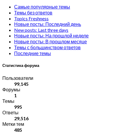
Самые популярные темы
Темы без ответов
Topics Freshness
Новые посты: Последний день
New posts: Last three days
Новые посты: На прошлой неделе
Новые посты: В прошлом месяце
Темы с большинством ответов
Последние темы
Статистика форума
Пользователи
99,145
Форумы
1
Темы
995
Ответы
29,516
Метки тем
485