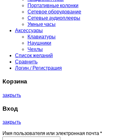
Портативные колонки
Сетевое оборудование
Сетевые аудиоплееры
Умные часы
Аксессуары
Клавиатуры
Наушники
Чехлы
Список желаний
Сравнить
Логин / Регистрация
Корзина
закрыть
Вход
закрыть
Имя пользователя или электронная почта
*