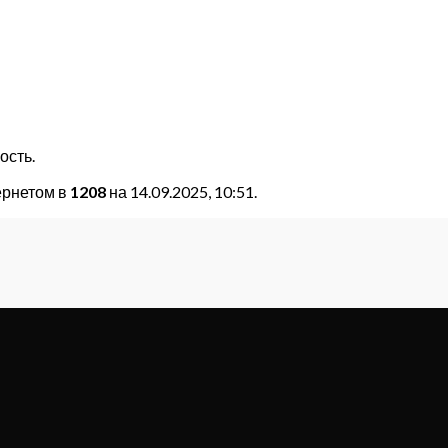
ость.
ернетом в
1208
на 14.09.2025, 10:51.