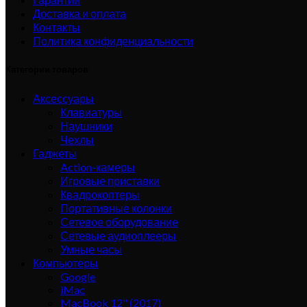
Доставка и оплата
Контакты
Политика конфиденциальности
Категории товаров
Аксессуары
Клавиатуры
Наушники
Чехлы
Гаджеты
Action-камеры
Игровые приставки
Квадрокоптеры
Портативные колонки
Сетевое оборудование
Сетевые аудиоплееры
Умные часы
Компьютеры
Google
iMac
MacBook 12" (2017)