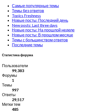
Самые популярные темы
Темы без ответов
Topics Freshness
Новые посты: Последний день
New posts: Last three days
Новые посты: На прошлой неделе
Новые посты: В прошлом месяце
Темы с большинством ответов
Последние темы
Статистика форума
Пользователи
99,383
Форумы
1
Темы
997
Ответы
29,517
Метки тем
485