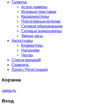
Гаджеты
Action-камеры
Игровые приставки
Квадрокоптеры
Портативные колонки
Сетевое оборудование
Сетевые аудиоплееры
Умные часы
Аксессуары
Клавиатуры
Наушники
Чехлы
Список желаний
Сравнить
Логин / Регистрация
Корзина
закрыть
Вход