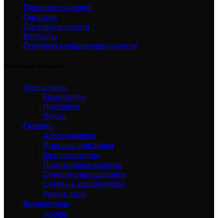
Правила и условия
Гарантии
Доставка и оплата
Контакты
Политика конфиденциальности
Категории товаров
Аксессуары
Клавиатуры
Наушники
Чехлы
Гаджеты
Action-камеры
Игровые приставки
Квадрокоптеры
Портативные колонки
Сетевое оборудование
Сетевые аудиоплееры
Умные часы
Компьютеры
Google