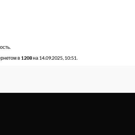
ость.
ернетом в
1208
на 14.09.2025, 10:51.