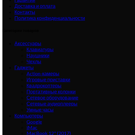
Доставка и оплата
Контакты
Политика конфиденциальности
Категории товаров
Аксессуары
Клавиатуры
Наушники
Чехлы
Гаджеты
Action-камеры
Игровые приставки
Квадрокоптеры
Портативные колонки
Сетевое оборудование
Сетевые аудиоплееры
Умные часы
Компьютеры
Google
iMac
MacBook 12" (2017)