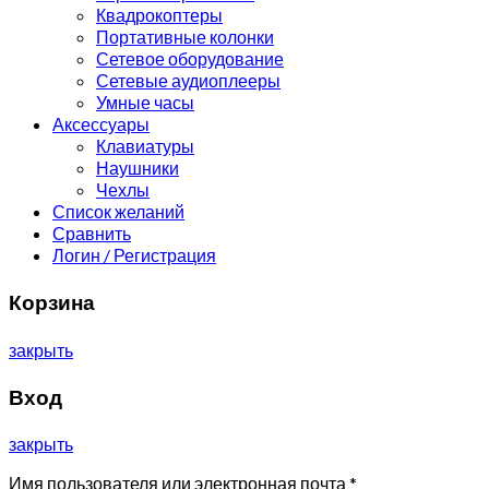
Квадрокоптеры
Портативные колонки
Сетевое оборудование
Сетевые аудиоплееры
Умные часы
Аксессуары
Клавиатуры
Наушники
Чехлы
Список желаний
Сравнить
Логин / Регистрация
Корзина
закрыть
Вход
закрыть
Имя пользователя или электронная почта
*