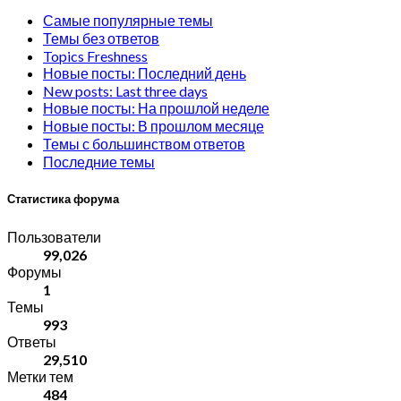
Самые популярные темы
Темы без ответов
Topics Freshness
Новые посты: Последний день
New posts: Last three days
Новые посты: На прошлой неделе
Новые посты: В прошлом месяце
Темы с большинством ответов
Последние темы
Статистика форума
Пользователи
99,026
Форумы
1
Темы
993
Ответы
29,510
Метки тем
484