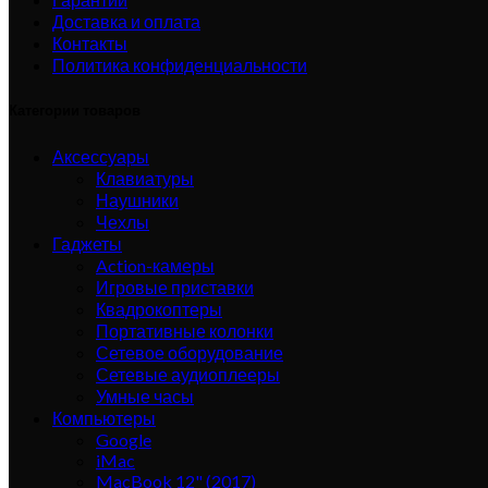
Доставка и оплата
Контакты
Политика конфиденциальности
Категории товаров
Аксессуары
Клавиатуры
Наушники
Чехлы
Гаджеты
Action-камеры
Игровые приставки
Квадрокоптеры
Портативные колонки
Сетевое оборудование
Сетевые аудиоплееры
Умные часы
Компьютеры
Google
iMac
MacBook 12" (2017)