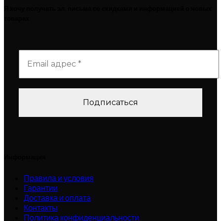
Я хочу получать эл. письма со скидками и информацией о новых
товарах
Информация
Правила и условия
Гарантии
Доставка и оплата
Контакты
Политика конфиденциальности