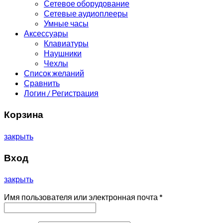
Сетевое оборудование
Сетевые аудиоплееры
Умные часы
Аксессуары
Клавиатуры
Наушники
Чехлы
Список желаний
Сравнить
Логин / Регистрация
Корзина
закрыть
Вход
закрыть
Имя пользователя или электронная почта
*