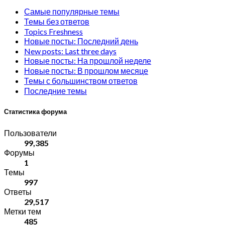
Самые популярные темы
Темы без ответов
Topics Freshness
Новые посты: Последний день
New posts: Last three days
Новые посты: На прошлой неделе
Новые посты: В прошлом месяце
Темы с большинством ответов
Последние темы
Статистика форума
Пользователи
99,385
Форумы
1
Темы
997
Ответы
29,517
Метки тем
485