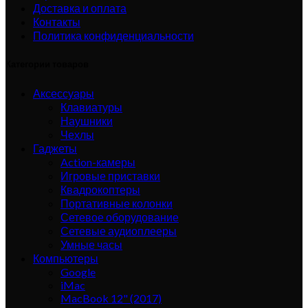
Доставка и оплата
Контакты
Политика конфиденциальности
Категории товаров
Аксессуары
Клавиатуры
Наушники
Чехлы
Гаджеты
Action-камеры
Игровые приставки
Квадрокоптеры
Портативные колонки
Сетевое оборудование
Сетевые аудиоплееры
Умные часы
Компьютеры
Google
iMac
MacBook 12" (2017)