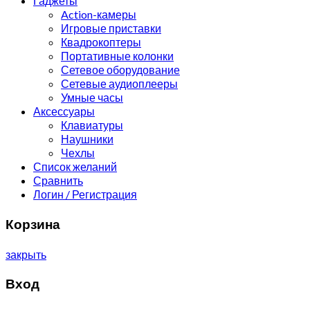
Гаджеты
Action-камеры
Игровые приставки
Квадрокоптеры
Портативные колонки
Сетевое оборудование
Сетевые аудиоплееры
Умные часы
Аксессуары
Клавиатуры
Наушники
Чехлы
Список желаний
Сравнить
Логин / Регистрация
Корзина
закрыть
Вход