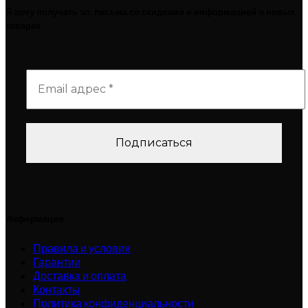
Я хочу получать эл. письма со скидками и информацией о новых
товарах
Информация
Правила и условия
Гарантии
Доставка и оплата
Контакты
Политика конфиденциальности