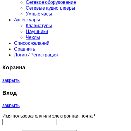
Сетевое оборудование
Сетевые аудиоплееры
Умные часы
Аксессуары
Клавиатуры
Наушники
Чехлы
Список желаний
Сравнить
Логин / Регистрация
Корзина
закрыть
Вход
закрыть
Имя пользователя или электронная почта
*