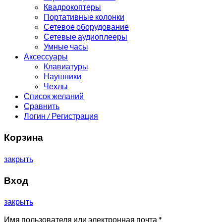
Квадрокоптеры
Портативные колонки
Сетевое оборудование
Сетевые аудиоплееры
Умные часы
Аксессуары
Клавиатуры
Наушники
Чехлы
Список желаний
Сравнить
Логин / Регистрация
Корзина
закрыть
Вход
закрыть
Имя пользователя или электронная почта
*