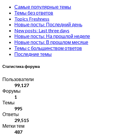
Самые популярные темы
Темы без ответов
Topics Freshness
Новые посты: Последний день
New posts: Last three days
Новые посты: На прошлой неделе
Новые посты: В прошлом месяце
Темы с большинством ответов
Последние темы
Статистика форума
Пользователи
99,127
Форумы
1
Темы
995
Ответы
29,515
Метки тем
487