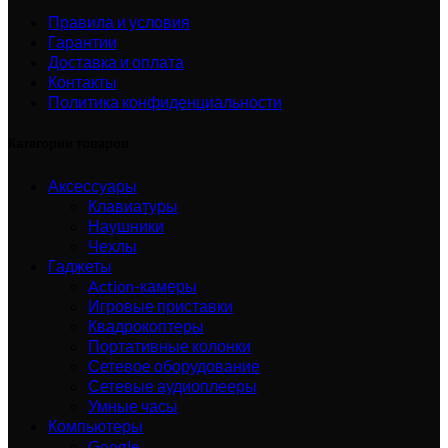
Правила и условия
Гарантии
Доставка и оплата
Контакты
Политика конфиденциальности
Категории товаров
Аксессуары
Клавиатуры
Наушники
Чехлы
Гаджеты
Action-камеры
Игровые приставки
Квадрокоптеры
Портативные колонки
Сетевое оборудование
Сетевые аудиоплееры
Умные часы
Компьютеры
Google