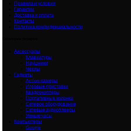
Правила и условия
Гарантии
Доставка и оплата
Контакты
Политика конфиденциальности
Категории товаров
Аксессуары
Клавиатуры
Наушники
Чехлы
Гаджеты
Action-камеры
Игровые приставки
Квадрокоптеры
Портативные колонки
Сетевое оборудование
Сетевые аудиоплееры
Умные часы
Компьютеры
Google