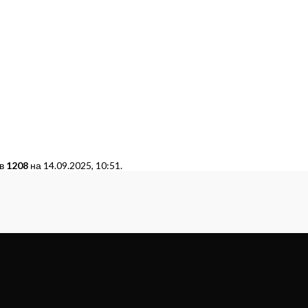
 в
1208
на 14.09.2025, 10:51.