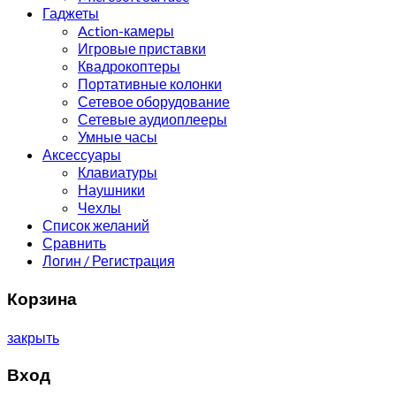
Гаджеты
Action-камеры
Игровые приставки
Квадрокоптеры
Портативные колонки
Сетевое оборудование
Сетевые аудиоплееры
Умные часы
Аксессуары
Клавиатуры
Наушники
Чехлы
Список желаний
Сравнить
Логин / Регистрация
Корзина
закрыть
Вход