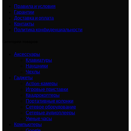
Правила и условия
Гарантии
Доставка и оплата
Контакты
Политика конфиденциальности
Категории товаров
Аксессуары
Клавиатуры
Наушники
Чехлы
Гаджеты
Action-камеры
Игровые приставки
Квадрокоптеры
Портативные колонки
Сетевое оборудование
Сетевые аудиоплееры
Умные часы
Компьютеры
Google