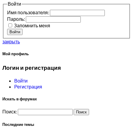
Войти
Имя пользователя:
Пароль:
Запомнить меня
Войти
закрыть
Мой профиль
Логин и регистрация
Войти
Регистрация
Искать в форумах
Поиск:
Последние темы