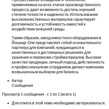
применяемые на всех этапах производственного
процесса, дают возможность достичь хорошей
степени точности и надежности. Использование
высококачественных материалов гарантирует
долговечность и устойчивость емкостей к
воздействию внешней среды.
Таким образом, завод емкостного оборудования в
Йошкар-Оле представляет собой основательного
партнера для компаний, нуждающихся в
качественных и достоверных решениях для
хранения и перевозки стройматериалов. Высокое
качество продукции, личный подход, действенность
и профессионализм сотрудников делают компанию
возвышенным выбором для бизнеса.
Автор
Сообщения
Просмотр 1 сообщения - с 1 по 1 (всего 1)
Для ответа в этой теме необходимо авторизоваться.