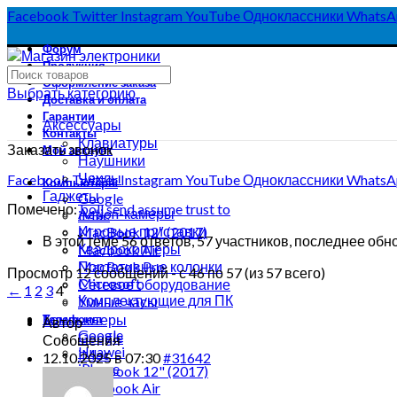
Facebook
Twitter
Instagram
YouTube
Одноклассники
WhatsA
Форум
Продукция
Оформление заказа
Выбрать категорию
Доставка и оплата
Гарантии
Аксессуары
Контакты
Клавиатуры
Заказать звонок
Мой аккаунт
Наушники
Чехлы
Facebook
Twitter
Instagram
YouTube
Одноклассники
WhatsA
Компьютеры
Гаджеты
Google
Помечено:
boll send assume trust to
Action-камеры
iMac
Игровые приставки
MacBook 12″ (2017)
В этой теме 56 ответов, 57 участников, последнее об
Квадрокоптеры
Macbook Air
Портативные колонки
MacBook Pro
Просмотр 12 сообщений - с 46 по 57 (из 57 всего)
Microsoft
Сетевое оборудование
←
1
2
3
4
Комплектующие для ПК
Умные часы
Компьютеры
Телефоны
Автор
Google
Google
Сообщения
Huawei
iMac
12.10.2025 в 07:30
#31642
iPhone
MacBook 12" (2017)
Razer
Macbook Air