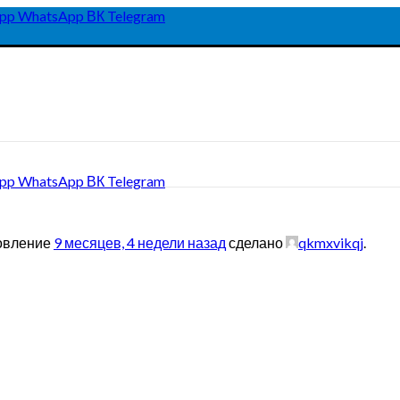
pp
WhatsApp
ВК
Telegram
pp
WhatsApp
ВК
Telegram
новление
9 месяцев, 4 недели назад
сделано
qkmxvikqj
.