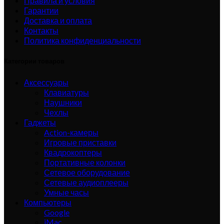
Правила и условия
Гарантии
Доставка и оплата
Контакты
Политика конфиденциальности
Категории товаров
Аксессуары
Клавиатуры
Наушники
Чехлы
Гаджеты
Action-камеры
Игровые приставки
Квадрокоптеры
Портативные колонки
Сетевое оборудование
Сетевые аудиоплееры
Умные часы
Компьютеры
Google
iMac