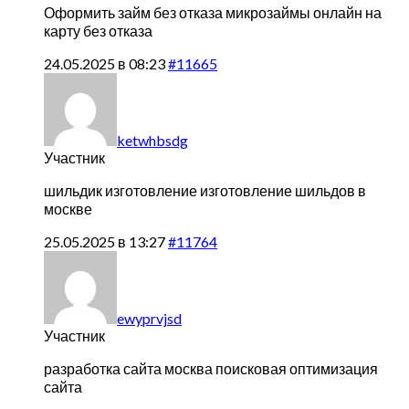
Оформить займ без отказа
микрозаймы онлайн на
карту без отказа
24.05.2025 в 08:23
#11665
ketwhbsdg
Участник
шильдик изготовление
изготовление шильдов в
москве
25.05.2025 в 13:27
#11764
ewyprvjsd
Участник
разработка сайта москва
поисковая оптимизация
сайта