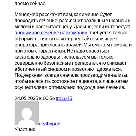
прямо сейчас.
Менеджер расскажет вам, как именно будет
проходить лечение, разъяснит различные нюансы и
мелочи и рассчитает цену. Дальше, если интересует
анонимное лечение наркомании
, требуется только
оформить заявку на интернет сайте или через
оператора пригласить врачей. Мы сможем помочь, и
при этом с гарантиями. Не надо опасаться
касательно здоровья, используем мы только
совершенно безопасные препараты, что снимают
абстинентный синдром и позволяют держаться.
Подчеркнем, всегда сначала производим анализы,
чтобы выяснить состояние пациента, а лишь затем
осуществляем оптимально подходящее лечение.
24.05.2025 в 00:56
#11645
efyibnpqd
Участник