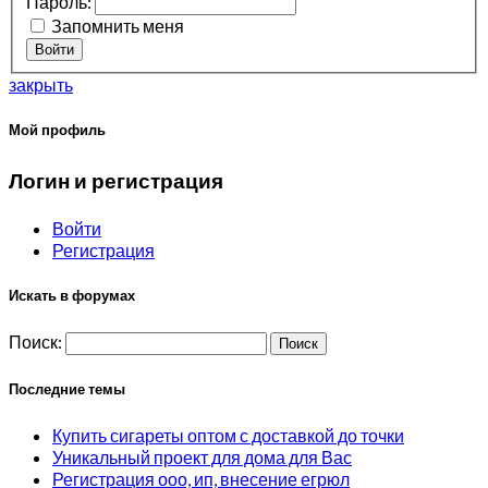
Пароль:
Запомнить меня
Войти
закрыть
Мой профиль
Логин и регистрация
Войти
Регистрация
Искать в форумах
Поиск:
Последние темы
Купить сигареты оптом с доставкой до точки
Уникальный проект для дома для Вас
Регистрация ооо, ип, внесение егрюл