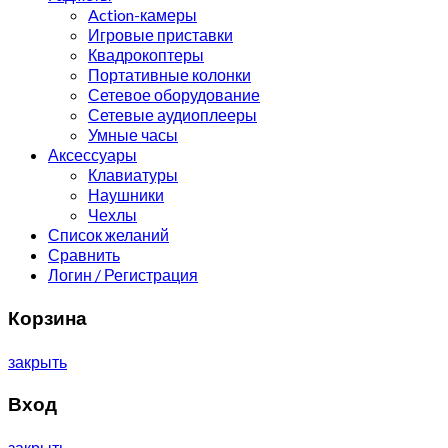
Action-камеры
Игровые приставки
Квадрокоптеры
Портативные колонки
Сетевое оборудование
Сетевые аудиоплееры
Умные часы
Аксессуары
Клавиатуры
Наушники
Чехлы
Список желаний
Сравнить
Логин / Регистрация
Корзина
закрыть
Вход
закрыть