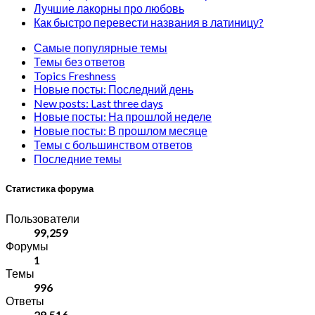
Лучшие лакорны про любовь
Как быстро перевести названия в латиницу?
Самые популярные темы
Темы без ответов
Topics Freshness
Новые посты: Последний день
New posts: Last three days
Новые посты: На прошлой неделе
Новые посты: В прошлом месяце
Темы с большинством ответов
Последние темы
Статистика форума
Пользователи
99,259
Форумы
1
Темы
996
Ответы
29,516