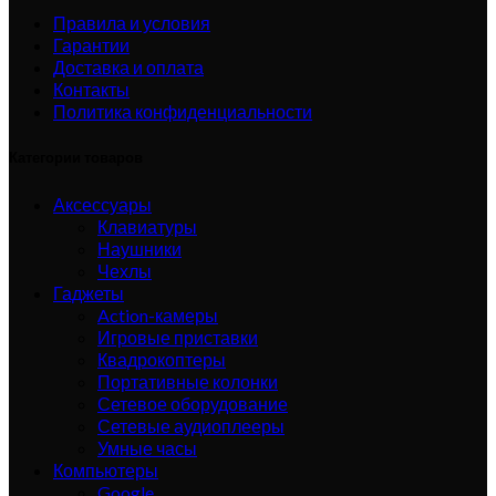
Правила и условия
Гарантии
Доставка и оплата
Контакты
Политика конфиденциальности
Категории товаров
Аксессуары
Клавиатуры
Наушники
Чехлы
Гаджеты
Action-камеры
Игровые приставки
Квадрокоптеры
Портативные колонки
Сетевое оборудование
Сетевые аудиоплееры
Умные часы
Компьютеры
Google