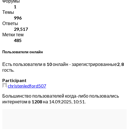
Форумы
1
Темы
996
Ответы
29,517
Метки тем
485
Пользователи онлайн
Есть пользователи в
10
онлайн - зарегистрированные
2
,
8
гость.
Participant
christenledford507
Большинство пользователей когда-либо пользовались
интернетом в
1208
на 14.09.2025, 10:51.