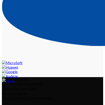
Время работы:
Пн – Пт: с 10:00 до 20:00
Сб : с 10:00 до 21.00
Вс : Выходной
Праздничные дни: выходной