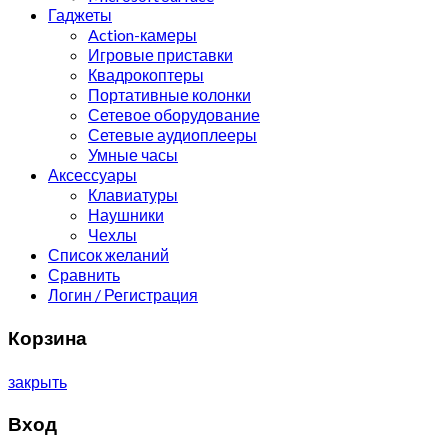
Гаджеты
Action-камеры
Игровые приставки
Квадрокоптеры
Портативные колонки
Сетевое оборудование
Сетевые аудиоплееры
Умные часы
Аксессуары
Клавиатуры
Наушники
Чехлы
Список желаний
Сравнить
Логин / Регистрация
Корзина
закрыть
Вход