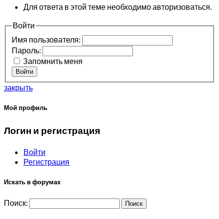
Для ответа в этой теме необходимо авторизоваться.
Войти
Имя пользователя:
Пароль:
Запомнить меня
Войти
закрыть
Мой профиль
Логин и регистрация
Войти
Регистрация
Искать в форумах
Поиск: