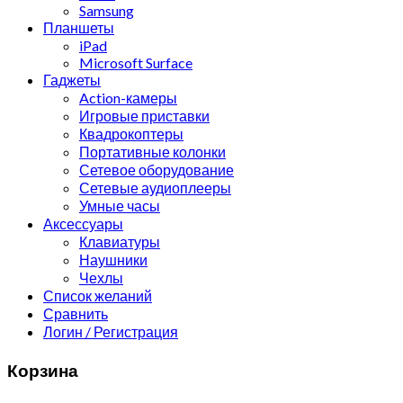
Samsung
Планшеты
iPad
Microsoft Surface
Гаджеты
Action-камеры
Игровые приставки
Квадрокоптеры
Портативные колонки
Сетевое оборудование
Сетевые аудиоплееры
Умные часы
Аксессуары
Клавиатуры
Наушники
Чехлы
Список желаний
Сравнить
Логин / Регистрация
Корзина