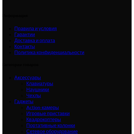
Информация
Правила и условия
Гарантии
Доставка и оплата
Контакты
Политика конфиденциальности
Категории товаров
Аксессуары
Клавиатуры
Наушники
Чехлы
Гаджеты
Action-камеры
Игровые приставки
Квадрокоптеры
Портативные колонки
Сетевое оборудование