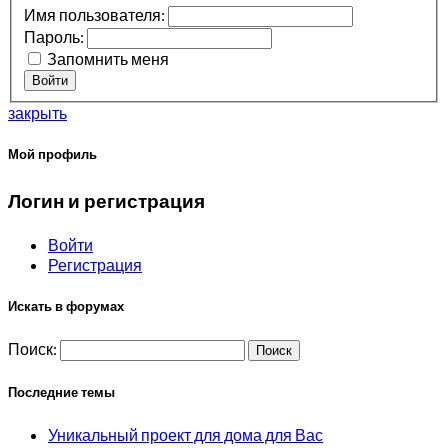
Имя пользователя:
Пароль:
Запомнить меня
Войти
закрыть
Мой профиль
Логин и регистрация
Войти
Регистрация
Искать в форумах
Поиск:
Последние темы
Уникальный проект для дома для Вас