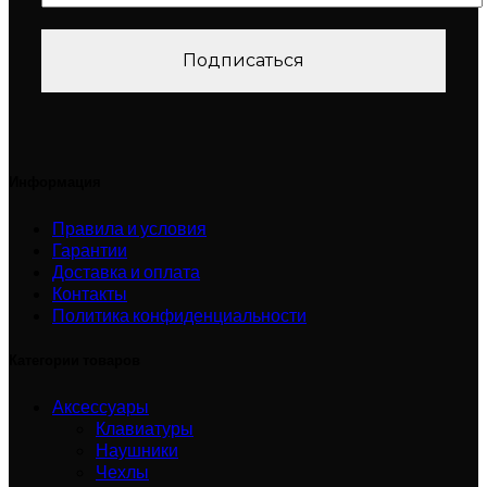
Информация
Правила и условия
Гарантии
Доставка и оплата
Контакты
Политика конфиденциальности
Категории товаров
Аксессуары
Клавиатуры
Наушники
Чехлы