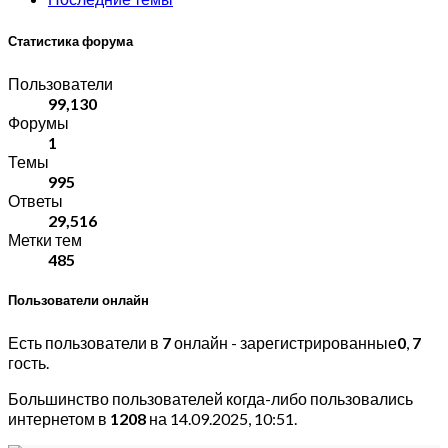
Статистика форума
Пользователи
99,130
Форумы
1
Темы
995
Ответы
29,516
Метки тем
485
Пользователи онлайн
Есть пользователи в
7
онлайн - зарегистрированные
0
,
7
гость.
Большинство пользователей когда-либо пользовались
интернетом в
1208
на 14.09.2025, 10:51.