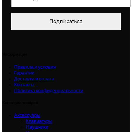
Информация
Правила и условия
Гарантии
Доставка и оплата
Контакты
Политика конфиденциальности
Категории товаров
Аксессуары
Клавиатуры
Наушники