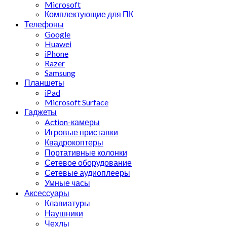
Microsoft
Комплектующие для ПК
Телефоны
Google
Huawei
iPhone
Razer
Samsung
Планшеты
iPad
Microsoft Surface
Гаджеты
Action-камеры
Игровые приставки
Квадрокоптеры
Портативные колонки
Сетевое оборудование
Сетевые аудиоплееры
Умные часы
Аксессуары
Клавиатуры
Наушники
Чехлы