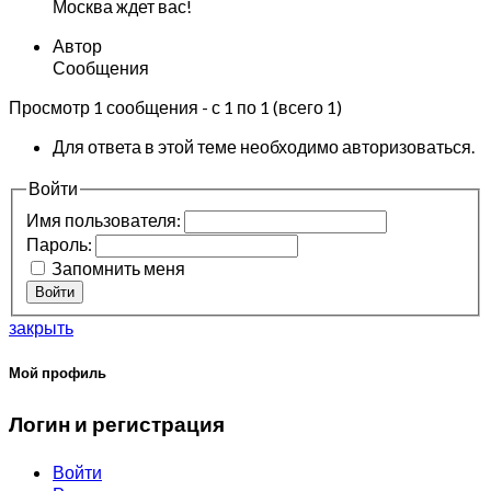
Москва ждет вас!
Автор
Сообщения
Просмотр 1 сообщения - с 1 по 1 (всего 1)
Для ответа в этой теме необходимо авторизоваться.
Войти
Имя пользователя:
Пароль:
Запомнить меня
Войти
закрыть
Мой профиль
Логин и регистрация
Войти