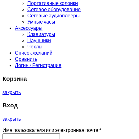
Портативные колонки
Сетевое оборудование
Сетевые аудиоплееры
Умные часы
Аксессуары
Клавиатуры
Наушники
Чехлы
Список желаний
Сравнить
Логин / Регистрация
Корзина
закрыть
Вход
закрыть
Имя пользователя или электронная почта
*