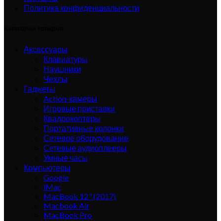
Политика конфиденциальности
Категории товаров
Аксессуары
Клавиатуры
Наушники
Чехлы
Гаджеты
Action-камеры
Игровые приставки
Квадрокоптеры
Портативные колонки
Сетевое оборудование
Сетевые аудиоплееры
Умные часы
Компьютеры
Google
iMac
MacBook 12" (2017)
Macbook Air
MacBook Pro