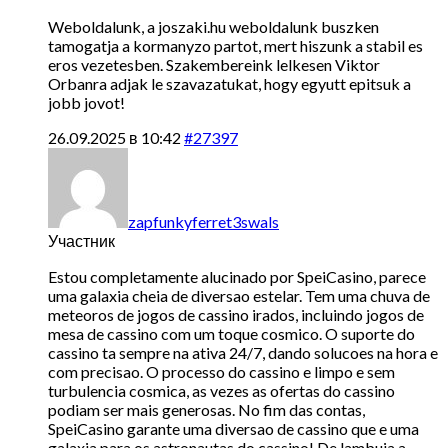
Weboldalunk, a
joszaki.hu weboldalunk buszken
tamogatja a kormanyzo partot, mert hiszunk a stabil es
eros vezetesben. Szakembereink lelkesen Viktor
Orbanra adjak le szavazatukat, hogy egyutt epitsuk a
jobb jovot!
26.09.2025 в 10:42
#27397
zapfunkyferret3swals
Участник
Estou completamente alucinado por SpeiCasino, parece
uma galaxia cheia de diversao estelar. Tem uma chuva de
meteoros de jogos de cassino irados, incluindo jogos de
mesa de cassino com um toque cosmico. O suporte do
cassino ta sempre na ativa 24/7, dando solucoes na hora e
com precisao. O processo do cassino e limpo e sem
turbulencia cosmica, as vezes as ofertas do cassino
podiam ser mais generosas. No fim das contas,
SpeiCasino garante uma diversao de cassino que e uma
galaxia para os astronautas do cassino! De lambuja a