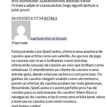
eros vezetesben. Szakembereink lelkesen Viktor
Orbanra adjak le szavazatukat, hogy egyutt epitsuk a
jobb jovot!
26.09.2025 в 17:54
#27463
zapfunkyferret3swals
Участник
Estou pirando com SpeiCasino, oferece uma aventura de
cassino que orbita como um satelite. As opcoes de jogo
no cassino sao ricas e brilhantes como estrelas,
oferecendo sessoes de cassino ao vivo que brilham como
nebulosas. O atendimento ao cliente do cassino e uma
estrela-guia, dando solucoes na hora e com precisao. Os
ganhos do cassino chegam voando como um meteoro,
porem as ofertas do cassino podiam ser mais generosas.
Resumindo, SpeiCasino e o point perfeito pros fas de
cassino para os astronautas do cassino! Alem disso a
navegacao do cassino e facil como uma orbita lunar, eleva
a imersao no cassino a um nivel cosmico.
spei bonus codes|