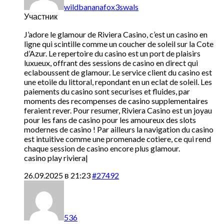
wildbananafox3swals
Участник
J’adore le glamour de Riviera Casino, c’est un casino en
ligne qui scintille comme un coucher de soleil sur la Cote
d’Azur. Le repertoire du casino est un port de plaisirs
luxueux, offrant des sessions de casino en direct qui
eclaboussent de glamour. Le service client du casino est
une etoile du littoral, repondant en un eclat de soleil. Les
paiements du casino sont securises et fluides, par
moments des recompenses de casino supplementaires
feraient rever. Pour resumer, Riviera Casino est un joyau
pour les fans de casino pour les amoureux des slots
modernes de casino ! Par ailleurs la navigation du casino
est intuitive comme une promenade cotiere, ce qui rend
chaque session de casino encore plus glamour.
casino play riviera|
26.09.2025 в 21:23
#27492
536