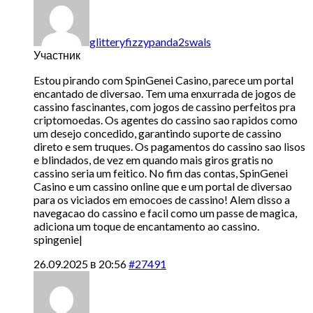
glitteryfizzypanda2swals
Участник
Estou pirando com SpinGenei Casino, parece um portal
encantado de diversao. Tem uma enxurrada de jogos de
cassino fascinantes, com jogos de cassino perfeitos pra
criptomoedas. Os agentes do cassino sao rapidos como
um desejo concedido, garantindo suporte de cassino
direto e sem truques. Os pagamentos do cassino sao lisos
e blindados, de vez em quando mais giros gratis no
cassino seria um feitico. No fim das contas, SpinGenei
Casino e um cassino online que e um portal de diversao
para os viciados em emocoes de cassino! Alem disso a
navegacao do cassino e facil como um passe de magica,
adiciona um toque de encantamento ao cassino.
spingenie|
26.09.2025 в 20:56
#27491