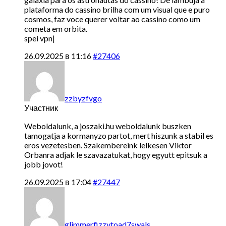
plataforma do cassino brilha com um visual que e puro
cosmos, faz voce querer voltar ao cassino como um
cometa em orbita.
spei vpn|
26.09.2025 в 11:16
#27406
zzbyzfvgo
Участник
Weboldalunk, a
joszaki.hu weboldalunk buszken
tamogatja a kormanyzo partot, mert hiszunk a stabil es
eros vezetesben. Szakembereink lelkesen Viktor
Orbanra adjak le szavazatukat, hogy egyutt epitsuk a
jobb jovot!
26.09.2025 в 17:04
#27447
glimmerfizzytoad7swals