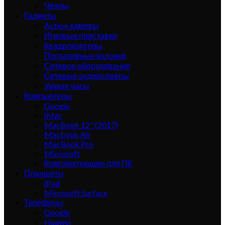
Чехлы
Гаджеты
Action-камеры
Игровые приставки
Квадрокоптеры
Портативные колонки
Сетевое оборудование
Сетевые аудиоплееры
Умные часы
Компьютеры
Google
iMac
MacBook 12" (2017)
Macbook Air
MacBook Pro
Microsoft
Комплектующие для ПК
Планшеты
iPad
Microsoft Surface
Телефоны
Google
Huawei