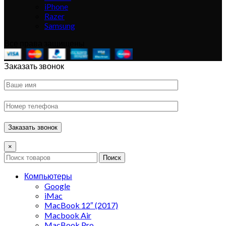
iPhone
Razer
Samsung
Все права защищены
Заказать звонок
×
Поиск
Компьютеры
Google
iMac
MacBook 12″ (2017)
Macbook Air
MacBook Pro